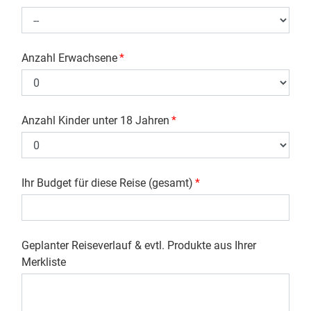
Anzahl Erwachsene
*
Anzahl Kinder unter 18 Jahren
*
Ihr Budget für diese Reise (gesamt)
*
Geplanter Reiseverlauf & evtl. Produkte aus Ihrer
Merkliste