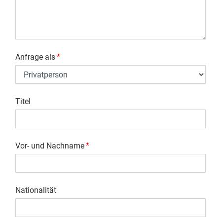
Anfrage als
*
Titel
Vor- und Nachname
*
Nationalität