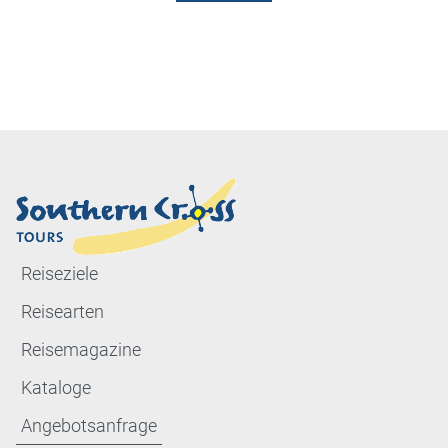
Reiseziele
Reisearten
Reisemagazine
Kataloge
Angebotsanfrage