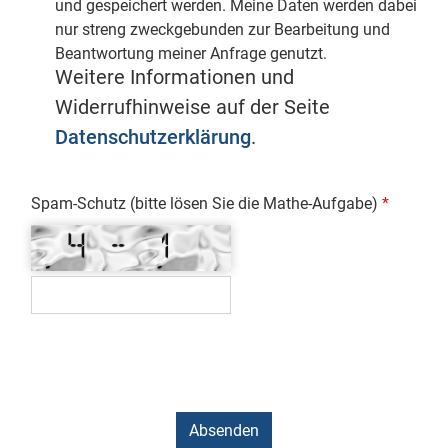
und gespeichert werden. Meine Daten werden dabei
nur streng zweckgebunden zur Bearbeitung und
Beantwortung meiner Anfrage genutzt.
Weitere Informationen und
Widerrufhinweise auf der Seite
Datenschutzerklärung
.
Spam-Schutz (bitte lösen Sie die Mathe-Aufgabe)