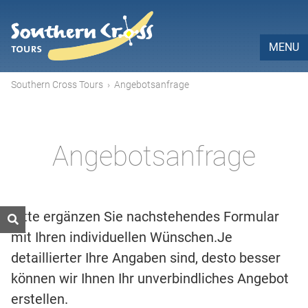
MENU
Southern Cross Tours
›
Angebotsanfrage
Angebotsanfrage
Bitte ergänzen Sie nachstehendes Formular
mit Ihren individuellen Wünschen.Je
detaillierter Ihre Angaben sind, desto besser
können wir Ihnen Ihr unverbindliches Angebot
erstellen.