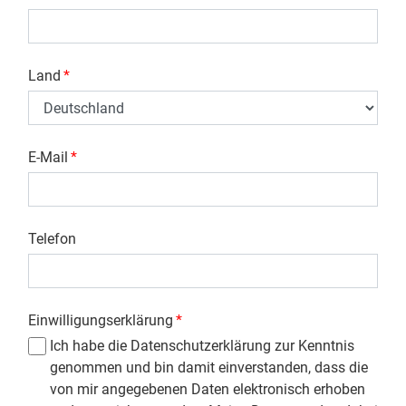
Land
*
E-Mail
*
Telefon
Einwilligungserklärung
*
Ich habe die Datenschutzerklärung zur Kenntnis
genommen und bin damit einverstanden, dass die
von mir angegebenen Daten elektronisch erhoben