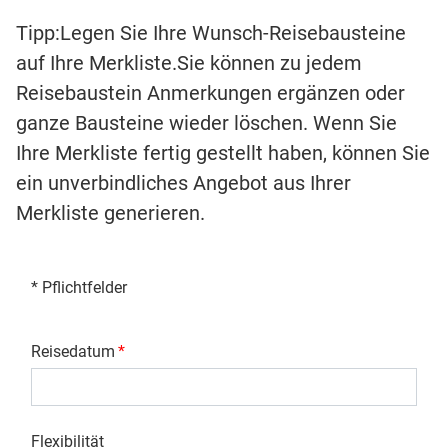
Tipp:Legen Sie Ihre Wunsch-Reisebausteine
auf Ihre Merkliste.Sie können zu jedem
Reisebaustein Anmerkungen ergänzen oder
ganze Bausteine wieder löschen. Wenn Sie
Ihre Merkliste fertig gestellt haben, können Sie
ein unverbindliches Angebot aus Ihrer
Merkliste generieren.
* Pflichtfelder
Reisedatum
*
Flexibilität