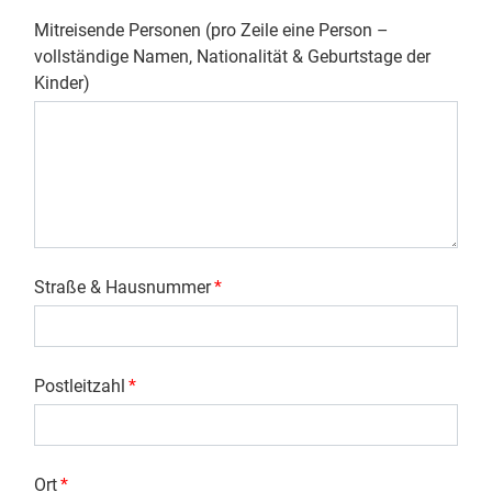
Mitreisende Personen (pro Zeile eine Person –
vollständige Namen, Nationalität & Geburtstage der
Kinder)
Straße & Hausnummer
*
Postleitzahl
*
Ort
*