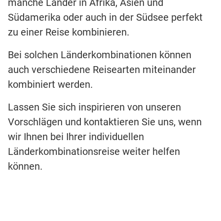
manche Länder in Afrika, Asien und
Südamerika oder auch in der Südsee perfekt
zu einer Reise kombinieren.
Bei solchen Länderkombinationen können
auch verschiedene Reisearten miteinander
kombiniert werden.
Lassen Sie sich inspirieren von unseren
Vorschlägen und kontaktieren Sie uns, wenn
wir Ihnen bei Ihrer individuellen
Länderkombinationsreise weiter helfen
können.