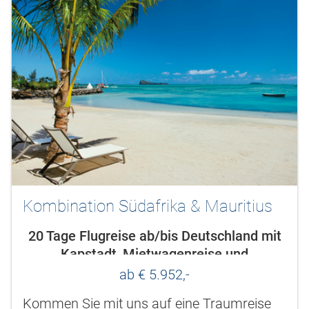
Kombination Südafrika & Mauritius
20 Tage Flugreise ab/bis Deutschland mit
Kapstadt, Mietwagenreise und
Badeaufenthalt Mauritius
ab € 5.952,-
Kommen Sie mit uns auf eine Traumreise