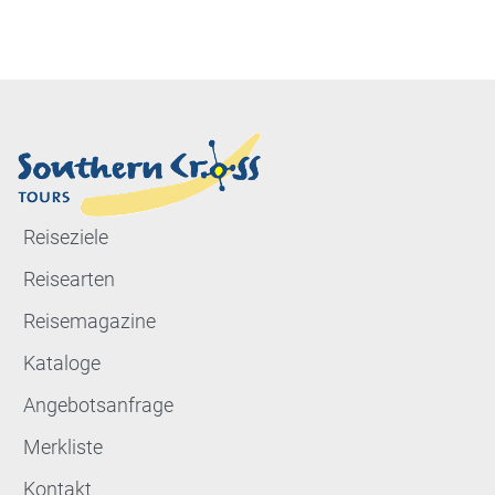
Reiseziele
Reisearten
Reisemagazine
Kataloge
Angebotsanfrage
Merkliste
Kontakt