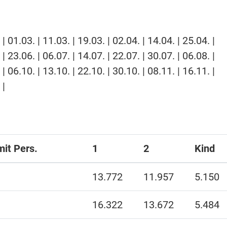
 | 01.03. | 11.03. | 19.03. | 02.04. | 14.04. | 25.04. |
 | 23.06. | 06.07. | 14.07. | 22.07. | 30.07. | 06.08. |
 | 06.10. | 13.10. | 22.10. | 30.10. | 08.11. | 16.11. |
 |
mit Pers.
1
2
Kind
13.772
11.957
5.150
16.322
13.672
5.484