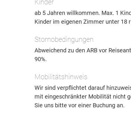
Kinder
ab 5 Jahren willkommen. Max. 1 Kind
Kinder im eigenen Zimmer unter 18 r
Stornobedingungen
Abweichend zu den ARB vor Reiseantr
90%.
Mobilitätshinweis
Wir sind verpflichtet darauf hinzuwe
mit eingeschränkter Mobilität nicht ge
Sie uns bitte vor einer Buchung an.