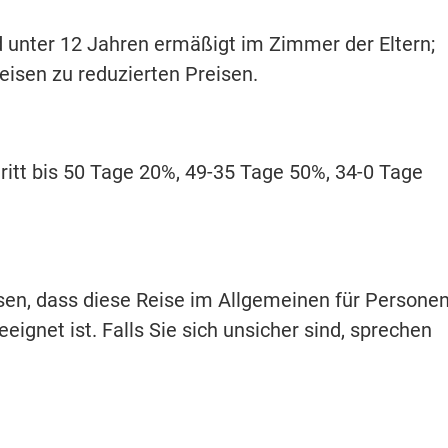
 unter 12 Jahren ermäßigt im Zimmer der Eltern;
eisen zu reduzierten Preisen.
itt bis 50 Tage 20%, 49-35 Tage 50%, 34-0 Tage
isen, dass diese Reise im Allgemeinen für Persone
eignet ist. Falls Sie sich unsicher sind, sprechen