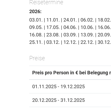
Reisetermine
2026:
03.01. | 11.01. | 24.01. | 06.02. | 18.02.
09.05. | 17.05. | 04.06. | 10.06. | 16.06.
16.08. | 23.08. | 03.09. | 13.09. | 20.09.
25.11. | 03.12. | 12.12. | 22.12. | 30.12.
Preise
Preis pro Person in € bei Belegung 
01.11.2025 - 19.12.2025
20.12.2025 - 31.12.2025