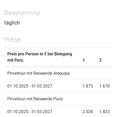
Reisetermine
täglich
Preise
Preis pro Person in € bei Belegung
mit Pers.
1
2
Privattour mit Reiseende Arequipa
01.10.2025 - 31.03.2027
1.873
1.670
Privattour mit Reiseende Puno
01.10.2025 - 31.03.2027
2.026
1.823