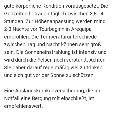
gute körperliche Kondition vorausgesetzt. Die
Gehzeiten betragen täglich zwischen 3,5 - 4
Stunden. Zur Höhenanpassung werden mind.
2-3 Nächte vor Tourbeginn in Arequipa
empfohlen. Die Temperaturunterschiede
zwischen Tag und Nacht können sehr groß
sein. Die Sonneneinstrahlung ist intensiv und
wird durch die Felsen noch verstärkt. Achten
Sie daher darauf regelmäßig viel zu trinken
und sich gut vor der Sonne zu schützen.
Eine Auslandskrankenversicherung, die im
Notfall eine Bergung mit einschließt, ist
empfehlenswert.