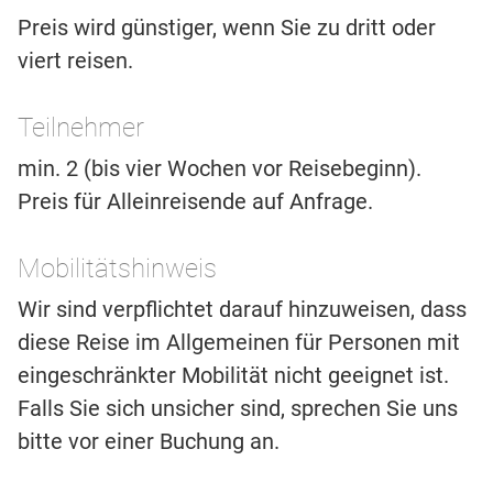
Preis wird günstiger, wenn Sie zu dritt oder
viert reisen.
Teilnehmer
min. 2 (bis vier Wochen vor Reisebeginn).
Preis für Alleinreisende auf Anfrage.
Mobilitätshinweis
Wir sind verpflichtet darauf hinzuweisen, dass
diese Reise im Allgemeinen für Personen mit
eingeschränkter Mobilität nicht geeignet ist.
Falls Sie sich unsicher sind, sprechen Sie uns
bitte vor einer Buchung an.