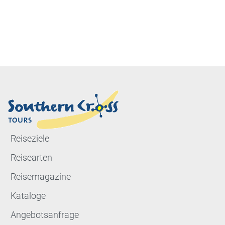
Reiseziele
Reisearten
Reisemagazine
Kataloge
Angebotsanfrage