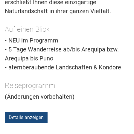
erschließt Ihnen diese einzigartige
Naturlandschaft in ihrer ganzen Vielfalt.
Auf einen Blick
• NEU im Programm
• 5 Tage Wanderreise ab/bis Arequipa bzw.
Arequipa bis Puno
• atemberaubende Landschaften & Kondore
Reiseprogramm
(Änderungen vorbehalten)
Details anzeigen