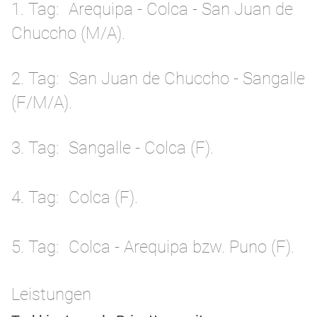
1. Tag
Arequipa - Colca - San Juan de
Chuccho (M/A).
2. Tag
San Juan de Chuccho - Sangalle
(F/M/A).
3. Tag
Sangalle - Colca (F).
4. Tag
Colca (F).
5. Tag
Colca - Arequipa bzw. Puno (F).
Leistungen