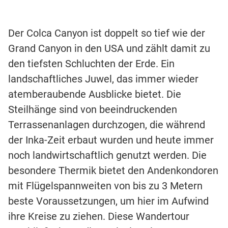
Der Colca Canyon ist doppelt so tief wie der
Grand Canyon in den USA und zählt damit zu
den tiefsten Schluchten der Erde. Ein
landschaftliches Juwel, das immer wieder
atemberaubende Ausblicke bietet. Die
Steilhänge sind von beeindruckenden
Terrassenanlagen durchzogen, die während
der Inka-Zeit erbaut wurden und heute immer
noch landwirtschaftlich genutzt werden. Die
besondere Thermik bietet den Andenkondoren
mit Flügelspannweiten von bis zu 3 Metern
beste Voraussetzungen, um hier im Aufwind
ihre Kreise zu ziehen. Diese Wandertour