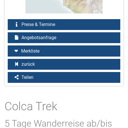
Preise & Termine
Angebotsanfrage
Merkliste
zurück
Teilen
Colca Trek
5 Tage Wanderreise ab/bis