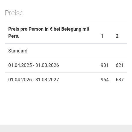
Preise
Preis pro Person in € bei Belegung mit
Pers.
1
2
Standard
01.04.2025 - 31.03.2026
931
621
01.04.2026 - 31.03.2027
964
637