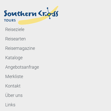
Reiseziele
Reisearten
Reisemagazine
Kataloge
Angebotsanfrage
Merkliste
Kontakt
Über uns
Links