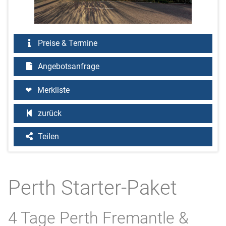
Preise & Termine
Angebotsanfrage
Merkliste
zurück
Teilen
Perth Starter-Paket
4 Tage Perth Fremantle &