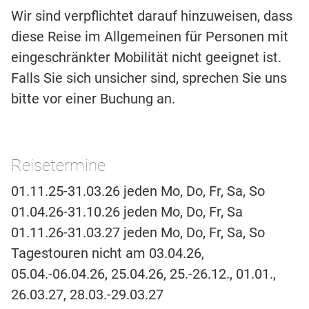
Wir sind verpflichtet darauf hinzuweisen, dass
diese Reise im Allgemeinen für Personen mit
eingeschränkter Mobilität nicht geeignet ist.
Falls Sie sich unsicher sind, sprechen Sie uns
bitte vor einer Buchung an.
Reisetermine
01.11.25-31.03.26 jeden Mo, Do, Fr, Sa, So
01.04.26-31.10.26 jeden Mo, Do, Fr, Sa
01.11.26-31.03.27 jeden Mo, Do, Fr, Sa, So
Tagestouren nicht am 03.04.26,
05.04.-06.04.26, 25.04.26, 25.-26.12., 01.01.,
26.03.27, 28.03.-29.03.27