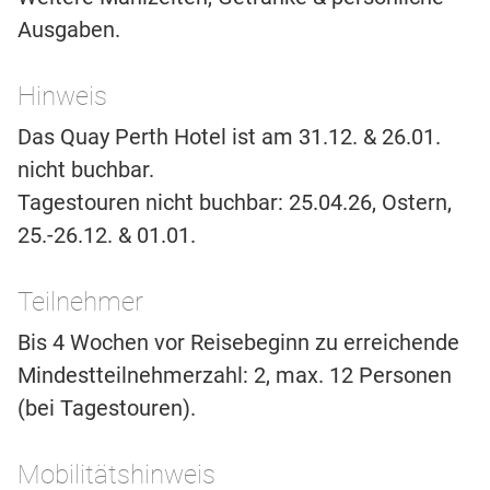
Ausgaben.
Hinweis
Das Quay Perth Hotel ist am 31.12. & 26.01.
nicht buchbar.
Tagestouren nicht buchbar: 25.04.26, Ostern,
25.-26.12. & 01.01.
Teilnehmer
Bis 4 Wochen vor Reisebeginn zu erreichende
Mindestteilnehmerzahl: 2, max. 12 Personen
(bei Tagestouren).
Mobilitätshinweis