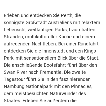
Erleben und entdecken Sie Perth, die
sonnigste Großstadt Australiens mit relaxtem
Lebensstil, weitläufigen Parks, traumhaften
Stränden, multikultureller Küche und einem
aufregenden Nachtleben. Bei einer Rundfahrt
entdecken Sie die Innenstadt und den Kings
Park, mit sensationellem Blick über die Stadt.
Die anschließende Bootsfahrt führt über den
Swan River nach Fremantle. Die zweite
Tagestour führt Sie in den faszinierenden
Nambung Nationalpark mit den Pinnacles,
dem meistbesuchten Naturwunder des
Staates. Erleben Sie außerdem die