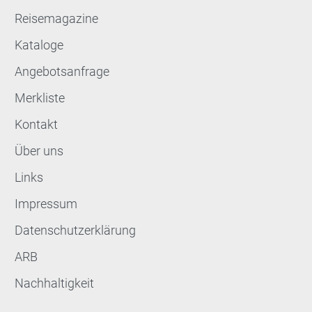
Reisemagazine
Kataloge
Angebotsanfrage
Merkliste
Kontakt
Über uns
Links
Impressum
Datenschutzerklärung
ARB
Nachhaltigkeit