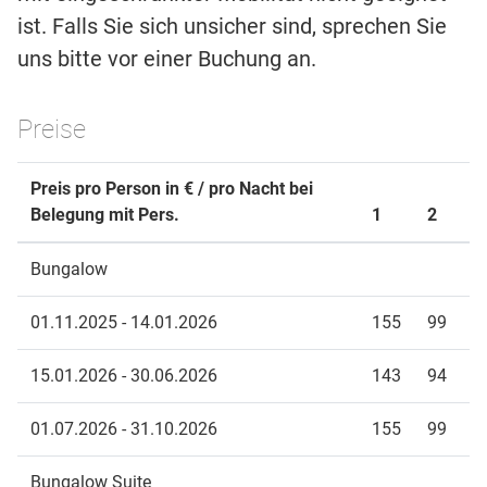
ist. Falls Sie sich unsicher sind, sprechen Sie
uns bitte vor einer Buchung an.
Preise
Preis pro Person in € / pro Nacht bei
Belegung mit Pers.
1
2
Bungalow
01.11.2025 - 14.01.2026
155
99
15.01.2026 - 30.06.2026
143
94
01.07.2026 - 31.10.2026
155
99
Bungalow Suite