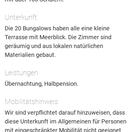
Unterkunft
Die 20 Bungalows haben alle eine kleine
Terrasse mit Meerblick. Die Zimmer sind
geräumig und aus lokalen natürlichen
Materialien gebaut.
Leistungen
Übernachtung, Halbpension.
Mobilitätshinweis
Wir sind verpflichtet darauf hinzuweisen, dass
diese Unterkunft im Allgemeinen für Personen
mit eingeschränkter Mobilität nicht geeignet