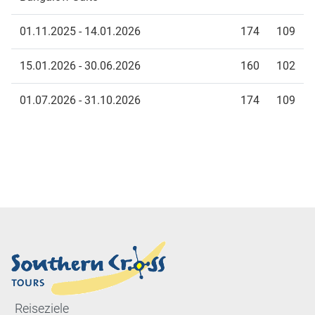
01.11.2025 - 14.01.2026
174
109
15.01.2026 - 30.06.2026
160
102
01.07.2026 - 31.10.2026
174
109
Reiseziele