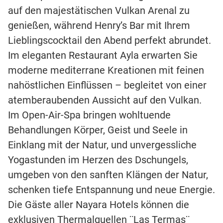
auf den majestätischen Vulkan Arenal zu
genießen, während Henry’s Bar mit Ihrem
Lieblingscocktail den Abend perfekt abrundet.
Im eleganten Restaurant Ayla erwarten Sie
moderne mediterrane Kreationen mit feinen
nahöstlichen Einflüssen – begleitet von einer
atemberaubenden Aussicht auf den Vulkan.
Im Open-Air-Spa bringen wohltuende
Behandlungen Körper, Geist und Seele in
Einklang mit der Natur, und unvergessliche
Yogastunden im Herzen des Dschungels,
umgeben von den sanften Klängen der Natur,
schenken tiefe Entspannung und neue Energie.
Die Gäste aller Nayara Hotels können die
exklusiven Thermalquellen ¨Las Termas¨