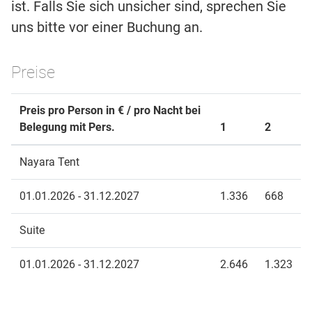
ist. Falls Sie sich unsicher sind, sprechen Sie
uns bitte vor einer Buchung an.
Preise
Preis pro Person in € / pro Nacht bei
Belegung mit Pers.
1
2
Nayara Tent
01.01.2026 - 31.12.2027
1.336
668
Suite
01.01.2026 - 31.12.2027
2.646
1.323