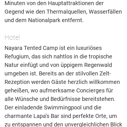
Minuten von den Hauptattraktionen der
Gegend wie den Thermalquellen, Wasserfällen
und dem Nationalpark entfernt.
Hotel
Nayara Tented Camp ist ein luxuriöses
Refugium, das sich nahtlos in die tropische
Natur einfügt und von üppigem Regenwald
umgeben ist. Bereits an der stilvollen Zelt-
Rezeption werden Gäste herzlich willkommen
geheißen, wo aufmerksame Concierges für
alle Wünsche und Bedürfnisse bereitstehen.
Der einladende Swimmingpool und die
charmante Lapa’s Bar sind perfekte Orte, um
zu entspannen und den unvergleichlichen Blick