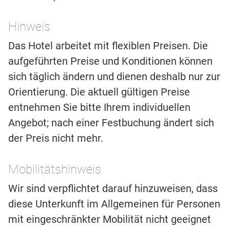
Hinweis
Das Hotel arbeitet mit flexiblen Preisen. Die
aufgeführten Preise und Konditionen können
sich täglich ändern und dienen deshalb nur zur
Orientierung. Die aktuell gültigen Preise
entnehmen Sie bitte Ihrem individuellen
Angebot; nach einer Festbuchung ändert sich
der Preis nicht mehr.
Mobilitätshinweis
Wir sind verpflichtet darauf hinzuweisen, dass
diese Unterkunft im Allgemeinen für Personen
mit eingeschränkter Mobilität nicht geeignet