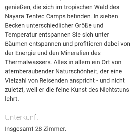
genießen, die sich im tropischen Wald des
Nayara Tented Camps befinden. In sieben
Becken unterschiedlicher Größe und
Temperatur entspannen Sie sich unter
Bäumen entspannen und profitieren dabei von
der Energie und den Mineralien des
Thermalwassers. Alles in allem ein Ort von
atemberaubender Naturschönheit, der eine
Vielzahl von Reisenden anspricht - und nicht
zuletzt, weil er die feine Kunst des Nichtstuns
lehrt.
Unterkunft
Insgesamt 28 Zimmer.