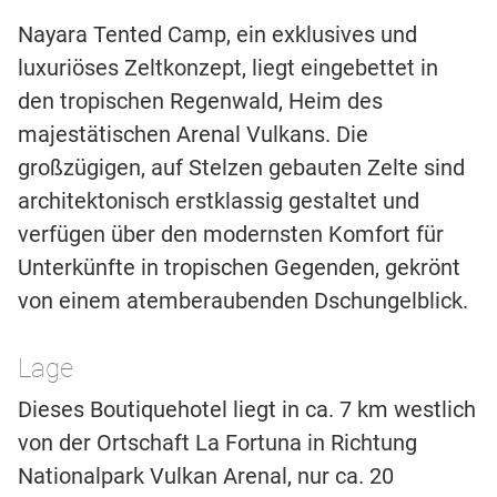
Nayara Tented Camp, ein exklusives und
luxuriöses Zeltkonzept, liegt eingebettet in
den tropischen Regenwald, Heim des
majestätischen Arenal Vulkans. Die
großzügigen, auf Stelzen gebauten Zelte sind
architektonisch erstklassig gestaltet und
verfügen über den modernsten Komfort für
Unterkünfte in tropischen Gegenden, gekrönt
von einem atemberaubenden Dschungelblick.
Lage
Dieses Boutiquehotel liegt in ca. 7 km westlich
von der Ortschaft La Fortuna in Richtung
Nationalpark Vulkan Arenal, nur ca. 20