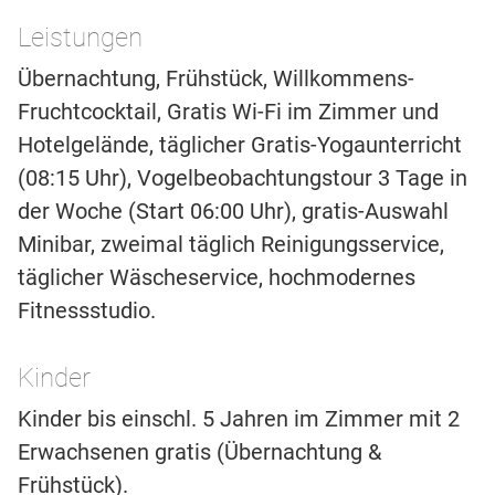
Leistungen
Übernachtung, Frühstück, Willkommens-
Fruchtcocktail, Gratis Wi-Fi im Zimmer und
Hotelgelände, täglicher Gratis-Yogaunterricht
(08:15 Uhr), Vogelbeobachtungstour 3 Tage in
der Woche (Start 06:00 Uhr), gratis-Auswahl
Minibar, zweimal täglich Reinigungsservice,
täglicher Wäscheservice, hochmodernes
Fitnessstudio.
Kinder
Kinder bis einschl. 5 Jahren im Zimmer mit 2
Erwachsenen gratis (Übernachtung &
Frühstück).