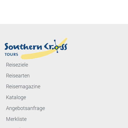
Reiseziele
Reisearten
Reisemagazine
Kataloge
Angebotsanfrage
Merkliste