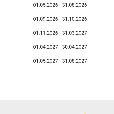
01.05.2026 - 31.08.2026
01.09.2026 - 31.10.2026
01.11.2026 - 31.03.2027
01.04.2027 - 30.04.2027
01.05.2027 - 31.08.2027