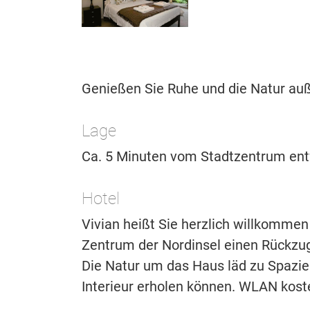
Genießen Sie Ruhe und die Natur au
Lage
Ca. 5 Minuten vom Stadtzentrum ent
Hotel
Vivian heißt Sie herzlich willkommen 
Zentrum der Nordinsel einen Rückzug
Die Natur um das Haus läd zu Spazie
Interieur erholen können. WLAN kost