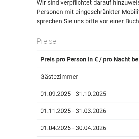
Wir sind verpflichtet darauf hinzuwe
Personen mit eingeschränkter Mobilitä
sprechen Sie uns bitte vor einer Buc
Preise
Preis pro Person in € / pro Nacht b
Gästezimmer
01.09.2025 - 31.10.2025
01.11.2025 - 31.03.2026
01.04.2026 - 30.04.2026