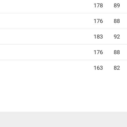
178
89
176
88
183
92
176
88
163
82