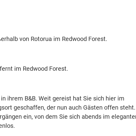
ßerhalb von Rotorua im Redwood Forest.
fernt im Redwood Forest.
in ihrem B&B. Weit gereist hat Sie sich hier im
sort geschaffen, der nun auch Gästen offen steht.
rgängen ein, von dem Sie sich abends im elegante
enlos.