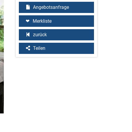
Angebotsanfrage
Merkliste
zurück
Teilen