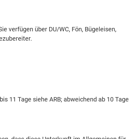
 Sie verfügen über DU/WC, Fön, Bügeleisen,
zubereiter.
 bis 11 Tage siehe ARB; abweichend ab 10 Tage