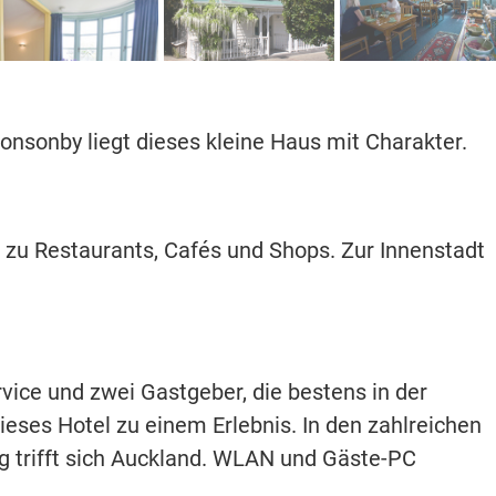
onsonby liegt dieses kleine Haus mit Charakter.
 zu Restaurants, Cafés und Shops. Zur Innenstadt
vice und zwei Gastgeber, die bestens in der
eses Hotel zu einem Erlebnis. In den zahlreichen
 trifft sich Auckland. WLAN und Gäste-PC