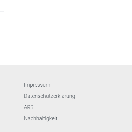
Impressum
Datenschutzerklärung
ARB
Nachhaltigkeit