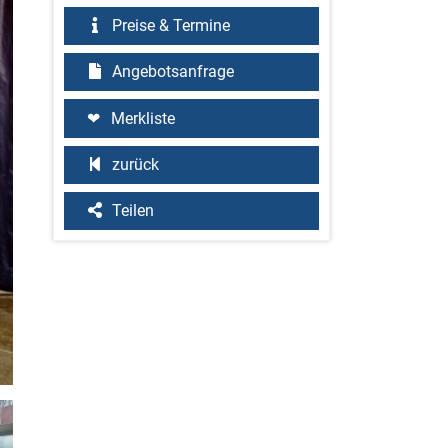
Preise & Termine
Angebotsanfrage
Merkliste
zurück
Teilen