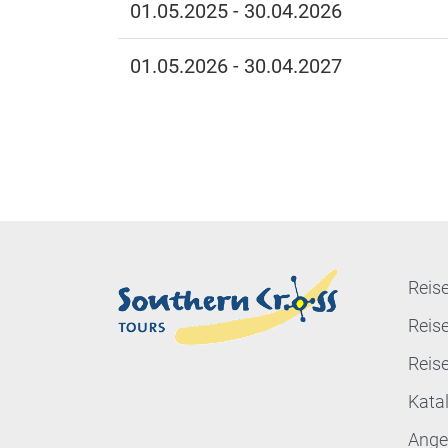
01.05.2025 - 30.04.2026
01.05.2026 - 30.04.2027
Reise
Reis
Reis
Kata
Ange