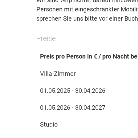
Wir sind verpflichtet darauf hinzuwe
Personen mit eingeschränkter Mobilitä
sprechen Sie uns bitte vor einer Buc
Preise
Preis pro Person in € / pro Nacht b
Villa-Zimmer
01.05.2025 - 30.04.2026
01.05.2026 - 30.04.2027
Studio