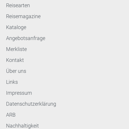
Reisearten
Reisemagazine
Kataloge
Angebotsanfrage
Merkliste
Kontakt
Über uns
Links
Impressum
Datenschutzerklärung
ARB
Nachhaltigkeit