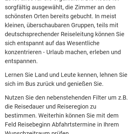
sorgfältig ausgewählt, die Zimmer an den
schönsten Orten bereits gebucht. In meist
kleinen, überschaubaren Gruppen, teils mit
deutschsprechender Reiseleitung können Sie
sich entspannt auf das Wesentliche
konzentrieren - Urlaub machen, erleben und
entspannen.
Lernen Sie Land und Leute kennen, lehnen Sie
sich im Bus zurück und genießen Sie.
Nutzen Sie den nebenstehenden Filter um z.B.
die Reisedauer und Reiseregion zu
bestimmen. Weiterhin können Sie mit dem
Feld Reisebeginn Abfahrtstermine in Ihrem
Wunschzeitraum prüfen.