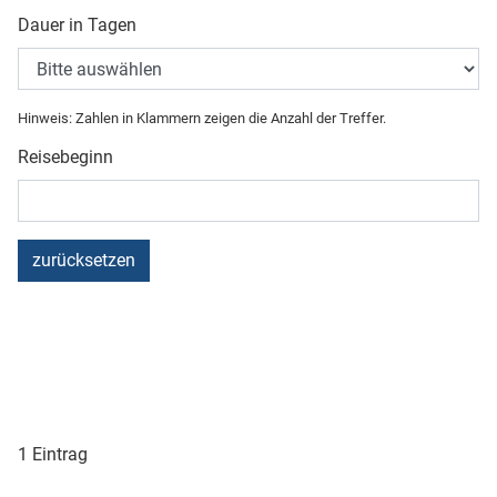
Dauer in Tagen
Hinweis: Zahlen in Klammern zeigen die Anzahl der Treffer.
Reisebeginn
zurücksetzen
1 Eintrag