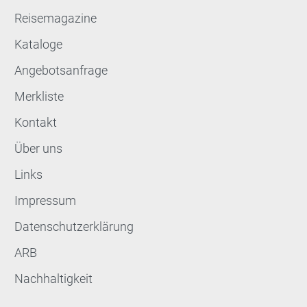
Reisemagazine
Kataloge
Angebotsanfrage
Merkliste
Kontakt
Über uns
Links
Impressum
Datenschutzerklärung
ARB
Nachhaltigkeit