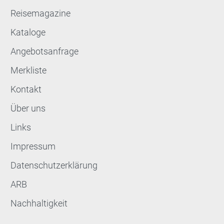
Reisemagazine
Kataloge
Angebotsanfrage
Merkliste
Kontakt
Über uns
Links
Impressum
Datenschutzerklärung
ARB
Nachhaltigkeit