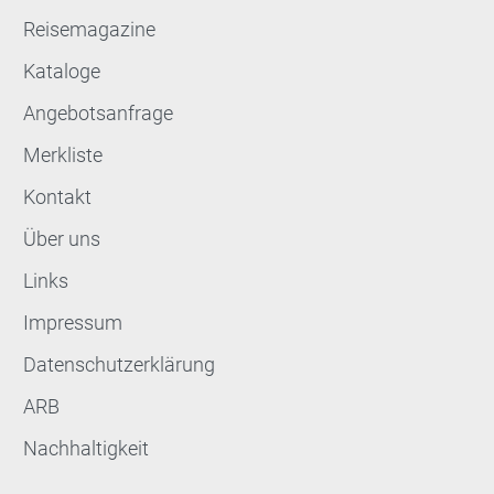
Reisemagazine
Kataloge
Angebotsanfrage
Merkliste
Kontakt
Über uns
Links
Impressum
Datenschutzerklärung
ARB
Nachhaltigkeit