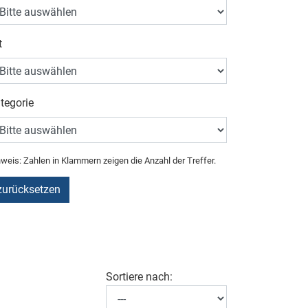
t
tegorie
weis: Zahlen in Klammern zeigen die Anzahl der Treffer.
zurücksetzen
Sortiere nach: