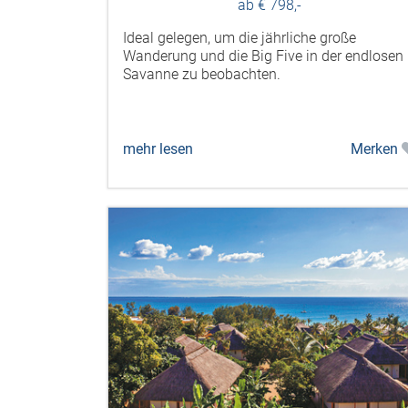
ab € 798,-
Ideal gelegen, um die jährliche große
Wanderung und die Big Five in der endlosen
Savanne zu beobachten.
mehr lesen
Merken