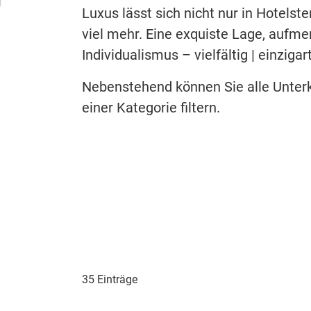
Luxus lässt sich nicht nur in Hotels
viel mehr. Eine exquiste Lage, aufm
Individualismus – vielfältig | einzigar
Nebenstehend können Sie alle Unterk
einer Kategorie filtern.
35 Einträge