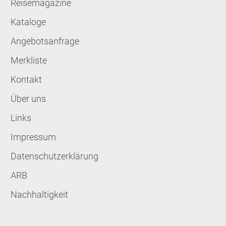
Reisemagazine
Kataloge
Angebotsanfrage
Merkliste
Kontakt
Über uns
Links
Impressum
Datenschutzerklärung
ARB
Nachhaltigkeit