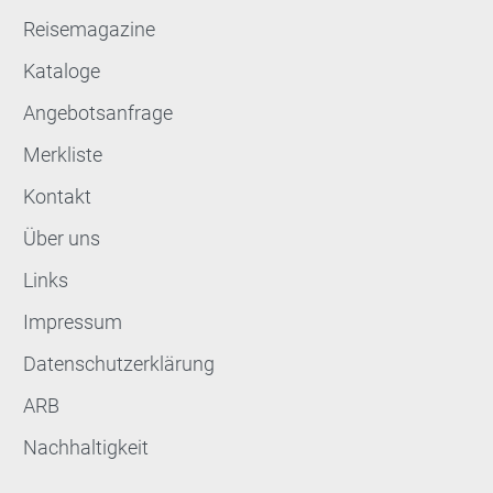
Reisemagazine
Kataloge
Angebotsanfrage
Merkliste
Kontakt
Über uns
Links
Impressum
Datenschutzerklärung
ARB
Nachhaltigkeit