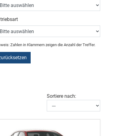
triebsart
weis: Zahlen in Klammern zeigen die Anzahl der Treffer.
zurücksetzen
Sortiere nach: