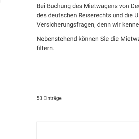
Bei Buchung des Mietwagens von Deu
des deutschen Reiserechts und die Un
Versicherungsfragen, denn wir kenne
Nebenstehend können Sie die Mietwag
filtern.
53 Einträge