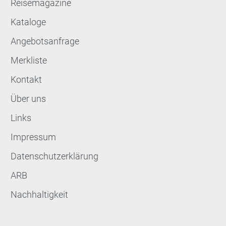
Reisemagazine
Kataloge
Angebotsanfrage
Merkliste
Kontakt
Über uns
Links
Impressum
Datenschutzerklärung
ARB
Nachhaltigkeit