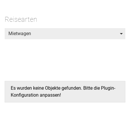
Reisearten
Mietwagen
Es wurden keine Objekte gefunden. Bitte die Plugin-
Konfiguration anpassen!