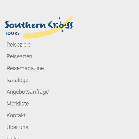
Reiseziele
Reisearten
Reisemagazine
Kataloge
Angebotsanfrage
Merkliste
Kontakt
Über uns
Links