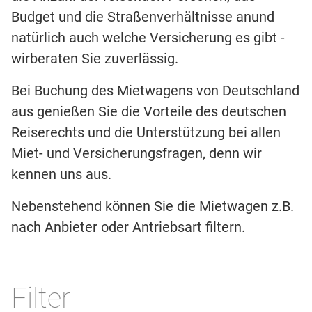
Budget und die Straßenverhältnisse anund
natürlich auch welche Versicherung es gibt -
wirberaten Sie zuverlässig.
Bei Buchung des Mietwagens von Deutschland
aus genießen Sie die Vorteile des deutschen
Reiserechts und die Unterstützung bei allen
Miet- und Versicherungsfragen, denn wir
kennen uns aus.
Nebenstehend können Sie die Mietwagen z.B.
nach Anbieter oder Antriebsart filtern.
Filter