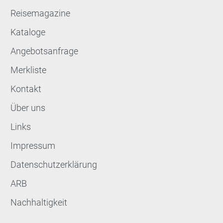
Reisemagazine
Kataloge
Angebotsanfrage
Merkliste
Kontakt
Über uns
Links
Impressum
Datenschutzerklärung
ARB
Nachhaltigkeit