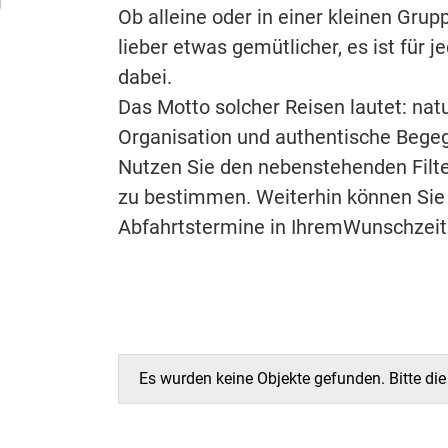
Ob alleine oder in einer kleinen Grup
lieber etwas gemütlicher, es ist für
dabei.
Das Motto solcher Reisen lautet: na
Organisation und authentische Bege
Nutzen Sie den nebenstehenden Filte
zu bestimmen. Weiterhin können Sie
Abfahrtstermine in IhremWunschzeit
Es wurden keine Objekte gefunden. Bitte di