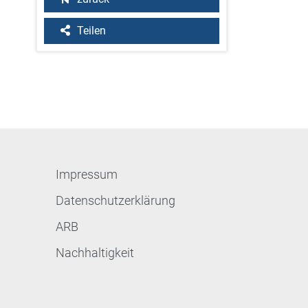
Teilen
Impressum
Datenschutzerklärung
ARB
Nachhaltigkeit