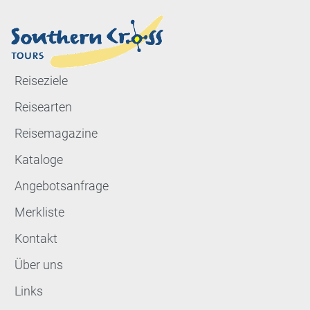
Reiseziele
Reisearten
Reisemagazine
Kataloge
Angebotsanfrage
Merkliste
Kontakt
Über uns
Links