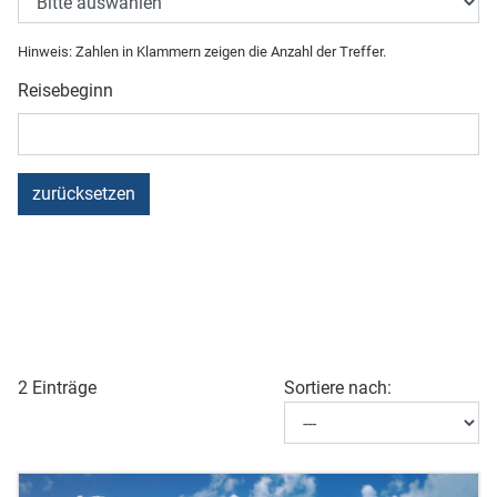
Hinweis: Zahlen in Klammern zeigen die Anzahl der Treffer.
Reisebeginn
zurücksetzen
2 Einträge
Sortiere nach: