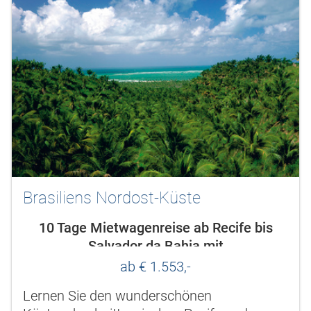
Brasiliens Nordost-Küste
10 Tage Mietwagenreise ab Recife bis
Salvador da Bahia mit
Hotelübernachtungen
ab € 1.553,-
Lernen Sie den wunderschönen