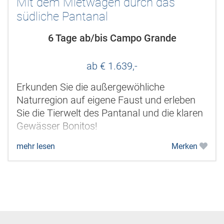
Mit dem Mietwagen durch das
südliche Pantanal
6 Tage ab/bis Campo Grande
ab € 1.639,-
Erkunden Sie die außergewöhliche
Naturregion auf eigene Faust und erleben
Sie die Tierwelt des Pantanal und die klaren
Gewässer Bonitos!
mehr lesen
Merken