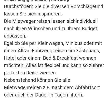
Durchstöbern Sie die diversen Vorschlägeund
lassen Sie sich inspirieren.
Die Mietwagenreisen lassen sichindividuell
nach Ihren Wünschen und zu Ihrem Budget
anpassen.
Egal ob Sie per Kleinwagen, Minibus oder mit
einemAllrad-Fahrzeug reisen -imGästehaus,
Hotel oder einem Bed & Breakfast wohnen
möchten. Alles ist flexibel und kann so zuIhrer
perfekten Reise werden.
Nebenstehend können Sie alle
Mietwagenreisen z.B. nach dem Abfahrtsort
oder auch der Dauer in Tagen filtern.