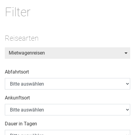
Filter
Reisearten
Mietwagenreisen
Abfahrtsort
Ankunftsort
Dauer in Tagen