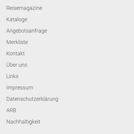
Reisemagazine
Kataloge
Angebotsanfrage
Merkliste
Kontakt
Über uns
Links
Impressum
Datenschutzerklärung
ARB
Nachhaltigkeit