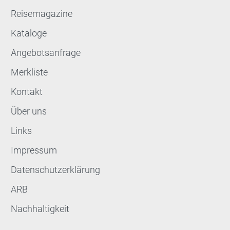
Reisemagazine
Kataloge
Angebotsanfrage
Merkliste
Kontakt
Über uns
Links
Impressum
Datenschutzerklärung
ARB
Nachhaltigkeit