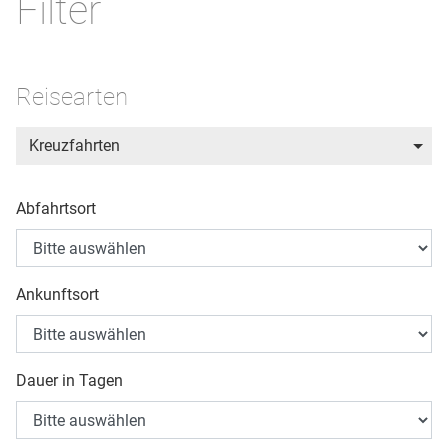
Filter
Reisearten
Kreuzfahrten
Abfahrtsort
Ankunftsort
Dauer in Tagen