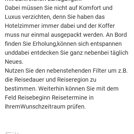
Dabei müssen Sie nicht auf Komfort und
Luxus verzichten, denn Sie haben das
Hotelzimmer immer dabei und der Koffer
muss nur einmal ausgepackt werden. An Bord
finden Sie Erholung,können sich entspannen
unddabei entdecken Sie ganz nebenbei täglich
Neues.
Nutzen Sie den nebenstehenden Filter um z.B.
die Reisedauer und Reiseregion zu
bestimmen. Weiterhin können Sie mit dem
Feld Reisebeginn Reisetermine in
IhremWunschzeitraum prüfen.