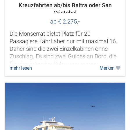
Kreuzfahrten ab/bis Baltra oder San
Cristobal
ab € 2.275,-
Die Monserrat bietet Platz für 20
Passagiere, fährt aber nur mit maximal 16.
Daher sind die zwei Einzelkabinen ohne
Zuschlag. Es sind zwei Guides an Bord, die
für eine intensive Betreuung sorgen.
mehr lesen
Merken