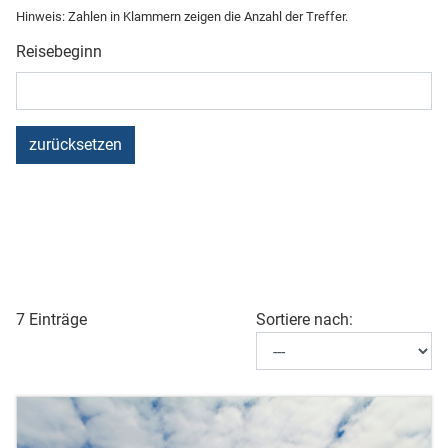
Hinweis: Zahlen in Klammern zeigen die Anzahl der Treffer.
Reisebeginn
zurücksetzen
7 Einträge
Sortiere nach: