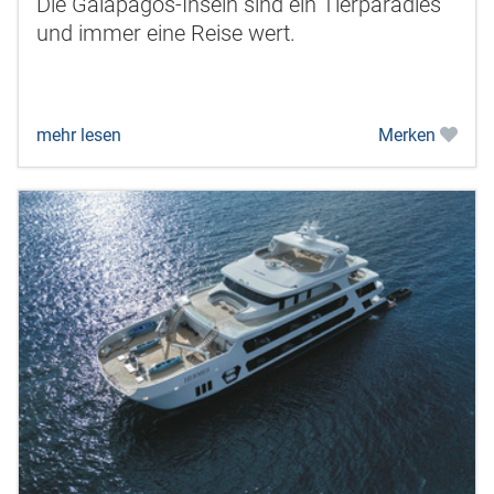
Die Galapagos-Inseln sind ein Tierparadies
und immer eine Reise wert.
mehr lesen
Merken