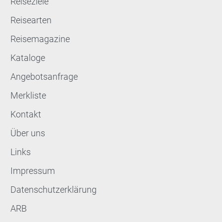
Reiseziele
Reisearten
Reisemagazine
Kataloge
Angebotsanfrage
Merkliste
Kontakt
Über uns
Links
Impressum
Datenschutzerklärung
ARB