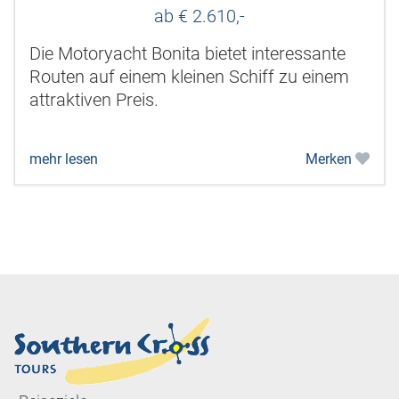
ab € 2.610,-
Die Motoryacht Bonita bietet interessante
Routen auf einem kleinen Schiff zu einem
attraktiven Preis.
mehr lesen
Merken