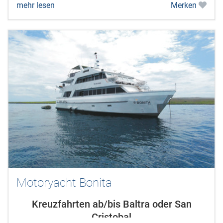
mehr lesen
Merken
Motoryacht Bonita
Kreuzfahrten ab/bis Baltra oder San
Cristobal