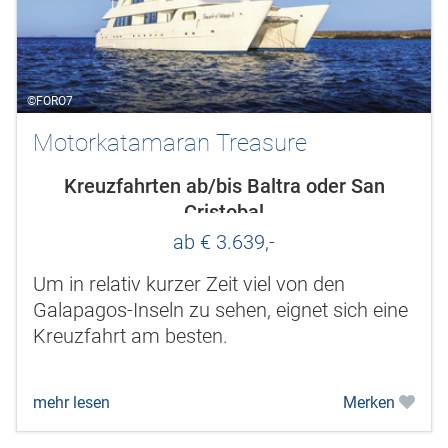
©FORO7
Motorkatamaran Treasure
Kreuzfahrten ab/bis Baltra oder San
Cristobal
ab € 3.639,-
Um in relativ kurzer Zeit viel von den
Galapagos-Inseln zu sehen, eignet sich eine
Kreuzfahrt am besten.
mehr lesen
Merken