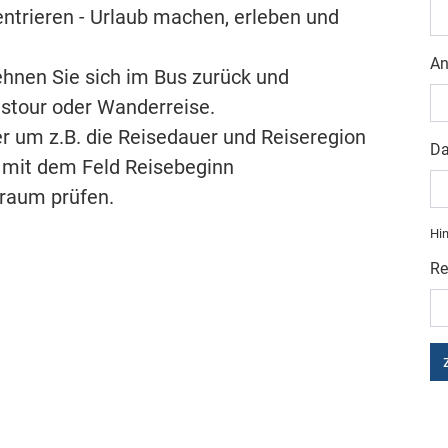
ntrieren - Urlaub machen, erleben und
An
ehnen Sie sich im Bus zurück und
ustour oder Wanderreise.
r um z.B. die Reisedauer und Reiseregion
Da
 mit dem Feld Reisebeginn
raum prüfen.
Hin
Re