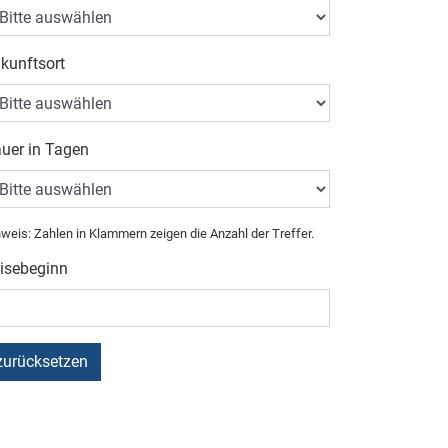
kunftsort
uer in Tagen
weis: Zahlen in Klammern zeigen die Anzahl der Treffer.
isebeginn
zurücksetzen