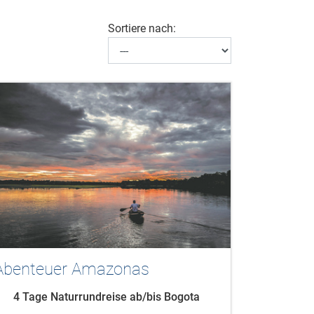
Sortiere nach:
Abenteuer Amazonas
4 Tage Naturrundreise ab/bis Bogota