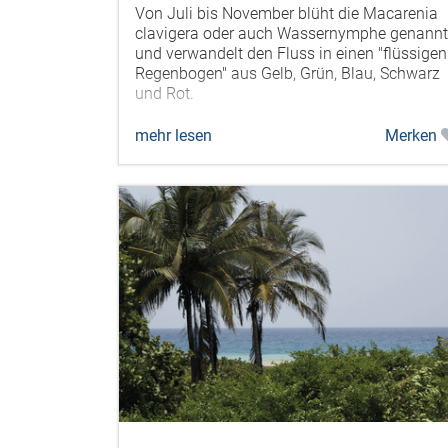
Von Juli bis November blüht die Macarenia
clavigera oder auch Wassernymphe genannt
und verwandelt den Fluss in einen "flüssigen
Regenbogen" aus Gelb, Grün, Blau, Schwarz
und Rot.
mehr lesen
Merken