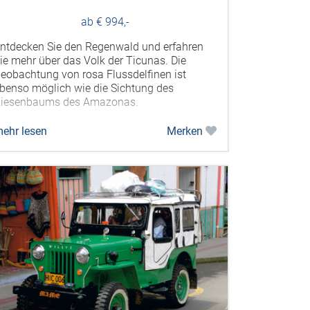
ab € 994,-
ntdecken Sie den Regenwald und erfahren
ie mehr über das Volk der Ticunas. Die
eobachtung von rosa Flussdelfinen ist
benso möglich wie die Sichtung des
iesenbaums des Amazonas.
ehr lesen
Merken