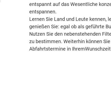
entspannt auf das Wesentliche konze
entspannen.
Lernen Sie Land und Leute kennen, l
genießen Sie: egal ob als geführte B
Nutzen Sie den nebenstehenden Filte
zu bestimmen. Weiterhin können Sie
Abfahrtstermine in IhremWunschzeit