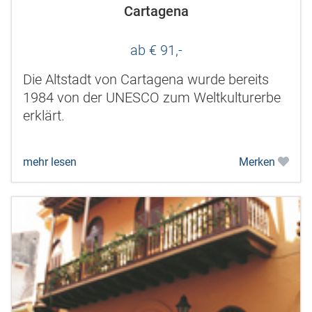
Cartagena
ab € 91,-
Die Altstadt von Cartagena wurde bereits
1984 von der UNESCO zum Weltkulturerbe
erklärt.
mehr lesen
Merken