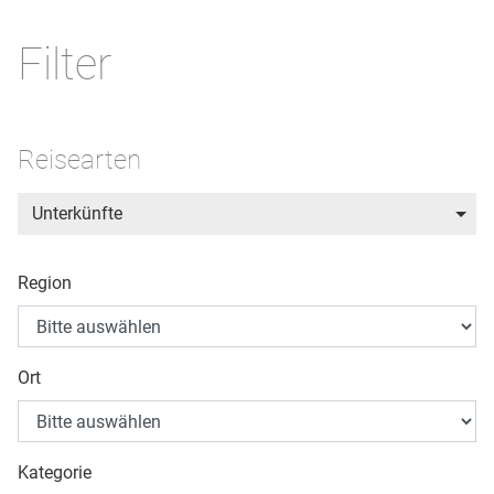
Filter
Reisearten
Unterkünfte
Region
Ort
Kategorie