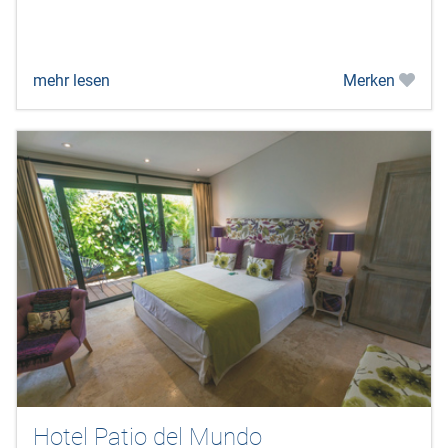
mehr lesen
Merken
Hotel Patio del Mundo