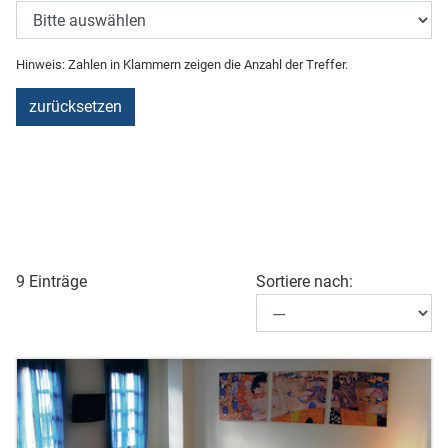
Hinweis: Zahlen in Klammern zeigen die Anzahl der Treffer.
zurücksetzen
9 Einträge
Sortiere nach: