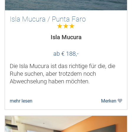
Isla Mucura / Punta Faro
3.0
Isla Mucura
ab € 188,-
Die Isla Mucura ist das richtige für die, die
Ruhe suchen, aber trotzdem noch
Abwechselung haben möchten.
mehr lesen
Merken