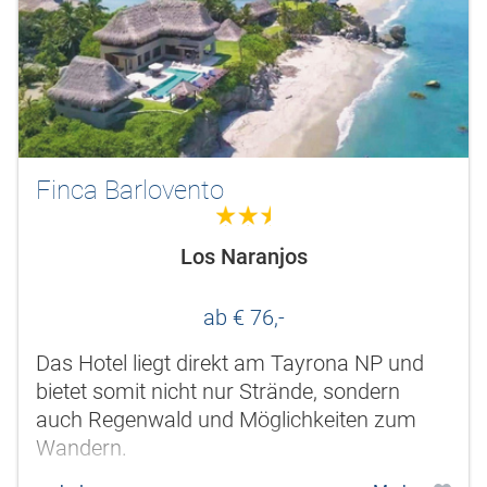
Finca Barlovento
2.5
Los Naranjos
ab € 76,-
Das Hotel liegt direkt am Tayrona NP und
bietet somit nicht nur Strände, sondern
auch Regenwald und Möglichkeiten zum
Wandern.