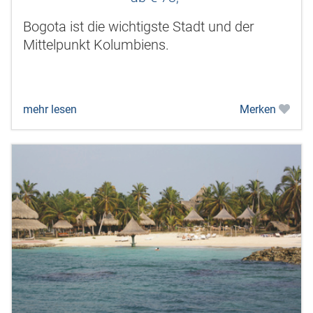
Bogota ist die wichtigste Stadt und der
Mittelpunkt Kolumbiens.
mehr lesen
Merken