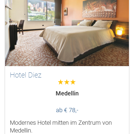
Hotel Diez
3.0
Medellin
ab € 78,-
Modernes Hotel mitten im Zentrum von
Medellin.