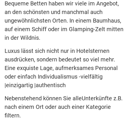
Bequeme Betten haben wir viele im Angebot,
an den schönsten und manchmal auch
ungewöhnlichsten Orten. In einem Baumhaus,
auf einem Schiff oder im Glamping-Zelt mitten
in der Wildnis.
Luxus lässt sich nicht nur in Hotelsternen
ausdrücken, sondern bedeutet so viel mehr.
Eine exquiste Lage, aufmerksames Personal
oder einfach Individualismus -vielfältig
|einzigartig |authentisch
Nebenstehend können Sie alleUnterkünfte z.B.
nach einem Ort oder auch einer Kategorie
filtern.