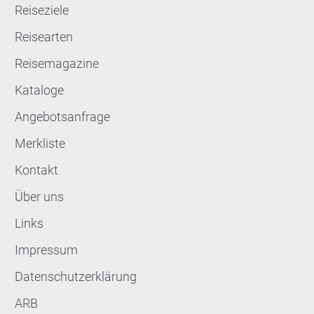
Reiseziele
Reisearten
Reisemagazine
Kataloge
Angebotsanfrage
Merkliste
Kontakt
Über uns
Links
Impressum
Datenschutzerklärung
ARB