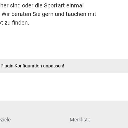
cher sind oder die Sportart einmal
 Wir beraten Sie gern und tauchen mit
t zu finden.
e Plugin-Konfiguration anpassen!
ziele
Merkliste