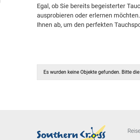
Egal, ob Sie bereits begeisterter Tau
ausprobieren oder erlernen möchten.
Ihnen ab, um den perfekten Tauchspo
Es wurden keine Objekte gefunden. Bitte di
Reise