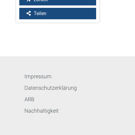
Teilen
Impressum
Datenschutzerklärung
ARB
Nachhaltigkeit