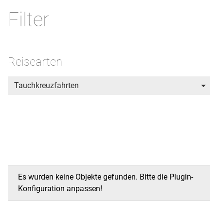
Filter
Reisearten
Tauchkreuzfahrten
Es wurden keine Objekte gefunden. Bitte die Plugin-
Konfiguration anpassen!