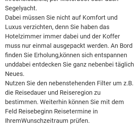
Segelyacht.
Dabei müssen Sie nicht auf Komfort und
Luxus verzichten, denn Sie haben das
Hotelzimmer immer dabei und der Koffer
muss nur einmal ausgepackt werden. An Bord
finden Sie Erholung,können sich entspannen
unddabei entdecken Sie ganz nebenbei täglich
Neues.
Nutzen Sie den nebenstehenden Filter um z.B.
die Reisedauer und Reiseregion zu
bestimmen. Weiterhin können Sie mit dem
Feld Reisebeginn Reisetermine in
IhremWunschzeitraum prüfen.