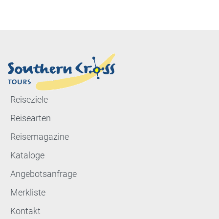
Reiseziele
Reisearten
Reisemagazine
Kataloge
Angebotsanfrage
Merkliste
Kontakt