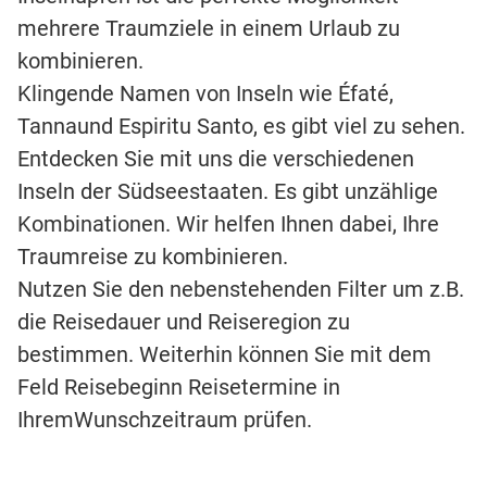
mehrere Traumziele in einem Urlaub zu
kombinieren.
Klingende Namen von Inseln wie Éfaté,
Tannaund Espiritu Santo, es gibt viel zu sehen.
Entdecken Sie mit uns die verschiedenen
Inseln der Südseestaaten. Es gibt unzählige
Kombinationen. Wir helfen Ihnen dabei, Ihre
Traumreise zu kombinieren.
Nutzen Sie den nebenstehenden Filter um z.B.
die Reisedauer und Reiseregion zu
bestimmen. Weiterhin können Sie mit dem
Feld Reisebeginn Reisetermine in
IhremWunschzeitraum prüfen.