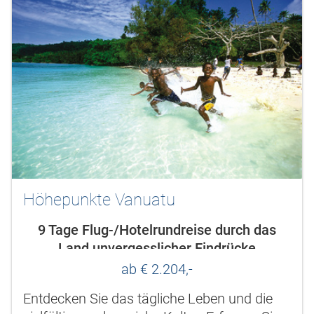
Höhepunkte Vanuatu
9 Tage Flug-/Hotelrundreise durch das
Land unvergesslicher Eindrücke
ab € 2.204,-
Entdecken Sie das tägliche Leben und die