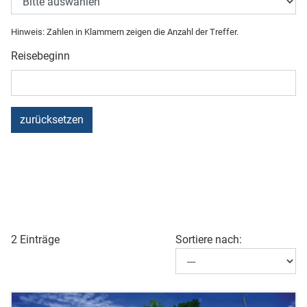
Hinweis: Zahlen in Klammern zeigen die Anzahl der Treffer.
Reisebeginn
zurücksetzen
2 Einträge
Sortiere nach: