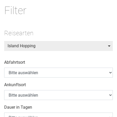
Filter
Reisearten
Island Hopping
Abfahrtsort
Ankunftsort
Dauer in Tagen