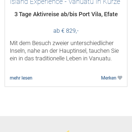
Island Experience - Vanuatu In Kürze
3 Tage Aktivreise ab/bis Port Vila, Efate
ab € 829,-
Mit dem Besuch zweier unterschiedlicher
Inseln, nahe an der Hauptinsel, tauchen Sie
ein in das traditionelle Leben in Vanuatu.
mehr lesen
Merken