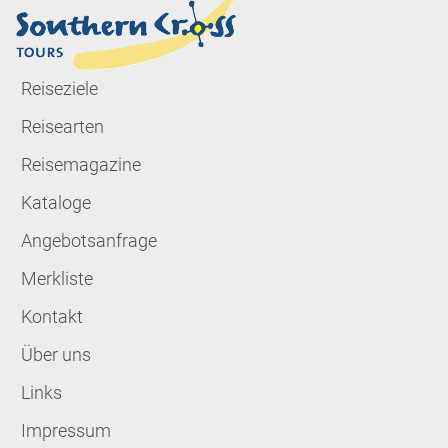
Reiseziele
Reisearten
Reisemagazine
Kataloge
Angebotsanfrage
Merkliste
Kontakt
Über uns
Links
Impressum