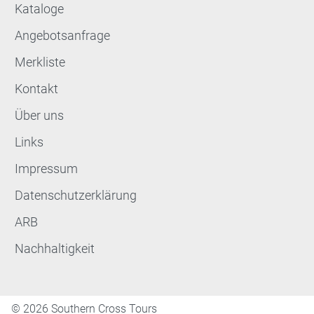
Kataloge
Angebotsanfrage
Merkliste
Kontakt
Über uns
Links
Impressum
Datenschutzerklärung
ARB
Nachhaltigkeit
©
2026 Southern Cross Tours