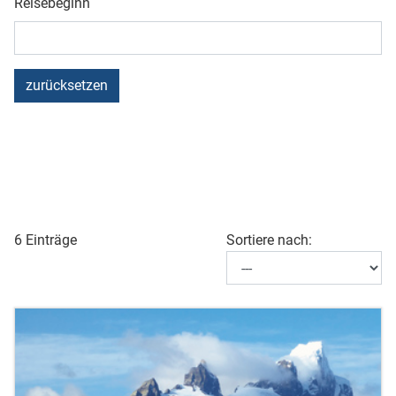
Reisebeginn
zurücksetzen
6 Einträge
Sortiere nach: