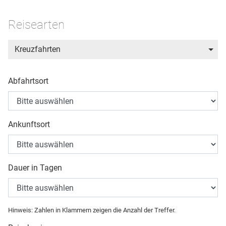
Reisearten
Kreuzfahrten
Abfahrtsort
Ankunftsort
Dauer in Tagen
Hinweis: Zahlen in Klammern zeigen die Anzahl der Treffer.