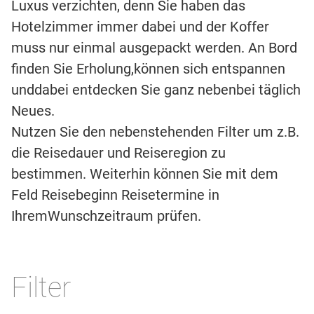
Luxus verzichten, denn Sie haben das
Hotelzimmer immer dabei und der Koffer
muss nur einmal ausgepackt werden. An Bord
finden Sie Erholung,können sich entspannen
unddabei entdecken Sie ganz nebenbei täglich
Neues.
Nutzen Sie den nebenstehenden Filter um z.B.
die Reisedauer und Reiseregion zu
bestimmen. Weiterhin können Sie mit dem
Feld Reisebeginn Reisetermine in
IhremWunschzeitraum prüfen.
Filter