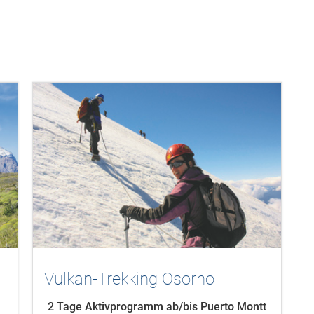
Vulkan-Trekking Osorno
2 Tage Aktivprogramm ab/bis Puerto Montt