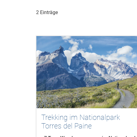
2 Einträge
Trekking im Nationalpark
Torres del Paine