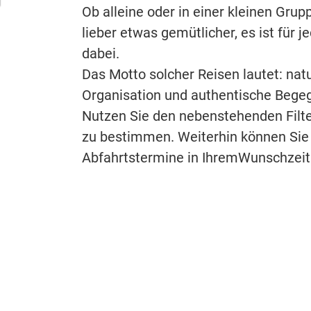
Ob alleine oder in einer kleinen Grup
lieber etwas gemütlicher, es ist für
dabei.
Das Motto solcher Reisen lautet: na
Organisation und authentische Bege
Nutzen Sie den nebenstehenden Filte
zu bestimmen. Weiterhin können Sie
Abfahrtstermine in IhremWunschzeit