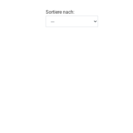
Sortiere nach: