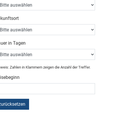
kunftsort
uer in Tagen
weis: Zahlen in Klammern zeigen die Anzahl der Treffer.
isebeginn
zurücksetzen